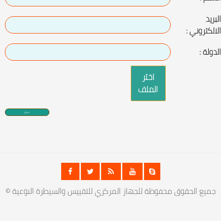
البريد
الالكتروني :
الدولة :
اختر
الملف
© جميع الحقوق محفوظة للجهاز المركزي للتقييس والسيطرة النوعية