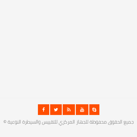
© جميع الحقوق محفوظة للجهاز المركزي للتقييس والسيطرة النوعية