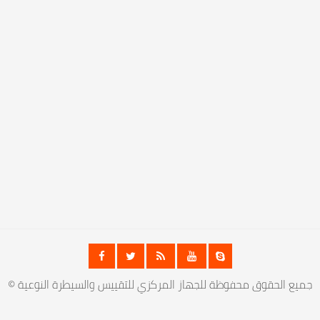
© جميع الحقوق محفوظة للجهاز المركزي للتقييس والسيطرة النوعية